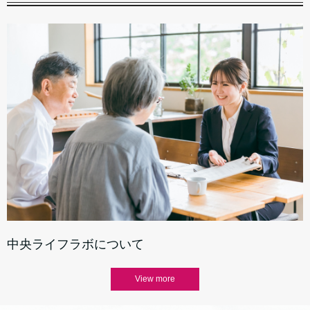
中央ライフラボについて
View more