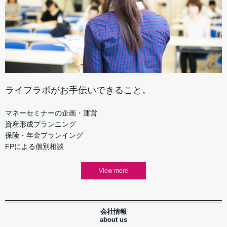
ライフラボがお手伝いできること。
マネーセミナーの企画・運営
資産形成プランニング
保険・年金プランイング
FPによる個別相談
View more
会社情報
about us