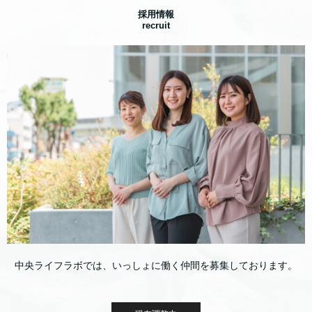
採用情報
recruit
中央ライフラボでは、いっしょに働く仲間を募集しております。