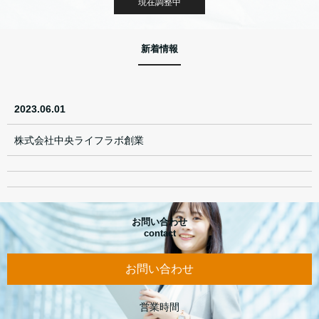
現在調整中
新着情報
2023.06.01
株式会社中央ライフラボ創業
お問い合わせ
contact
お問い合わせ
営業時間