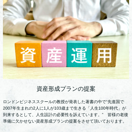
資産形成プランの提案
ロンドンビジネススクールの教授が発表した著書の中で“先進国で
2007年生まれの2人に1人が103歳まで生きる「人生100年時代」が
到来するとして、人生設計の必要性を訴えています。” 皆様の老後
準備に欠かせない資産形成プランの提案をさせて頂いております。