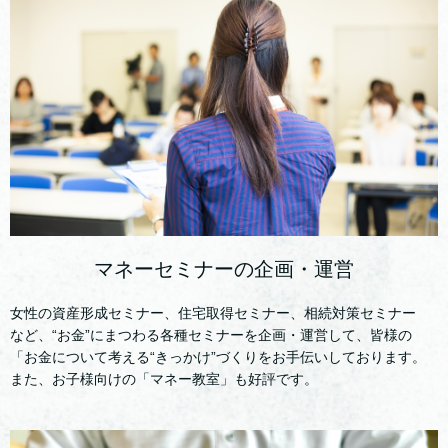
マネーセミナーの企画・運営
女性の資産形成セミナー、住宅取得セミナー、相続対策セミナー
など、“お金”にまつわる各種セミナーを企画・運営して、皆様の
「お金について考える“きっかけ”づくりをお手伝いしております。
また、お子様向けの「マネー教室」も好評です。