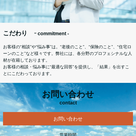
こだわり
ｰ commitment -
お客様の“相談”や“悩み事”は。“老後のこと”、“保険のこと”、“住宅ロ
ーンのこと”など様々です。弊社には、各分野のプロフェシナルな人
材が在籍しております。
お客様の相談・悩み事に“最適な回答”を提供し、「結果」を出すこ
とにこだわっております。
お問い合わせ
contact
お問い合わせ
営業時間