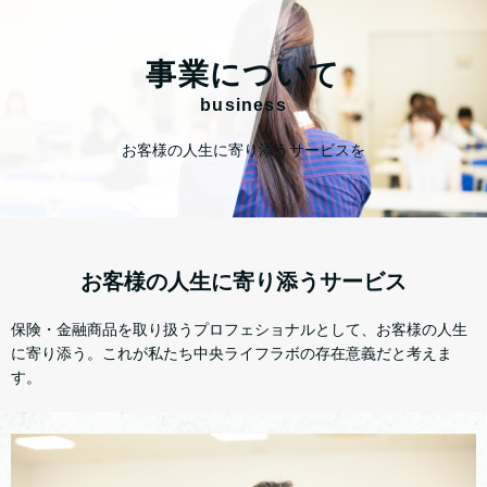
事業について
business
お客様の人生に寄り添うサービスを
お客様の人生に寄り添うサービス
保険・金融商品を取り扱うプロフェショナルとして、お客様の人生
に寄り添う。これが私たち中央ライフラボの存在意義だと考えま
す。