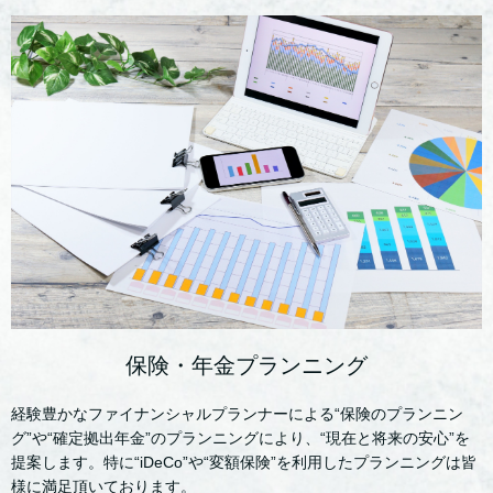
保険・年金プランニング
経験豊かなファイナンシャルプランナーによる“保険のプランニン
グ”や“確定拠出年金”のプランニングにより、“現在と将来の安心”を
提案します。特に“iDeCo”や“変額保険”を利用したプランニングは皆
様に満足頂いております。