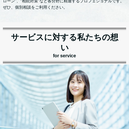
ローン”、“相続対策”など各分野に精通するプロフェショナルです。
ぜひ、個別相談をご利用ください。
サービスに対する私たちの想
い
for service